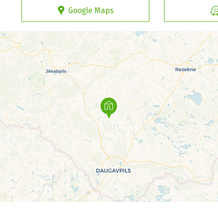
Google Maps