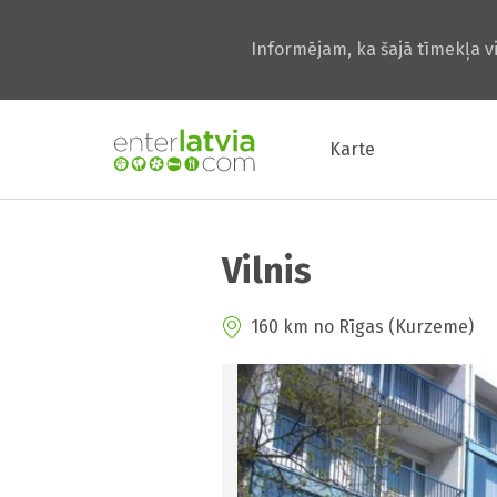
Informējam, ka šajā tīmekļa v
Karte
Vilnis
160 km no Rīgas (Kurzeme)