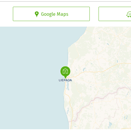
Google Maps