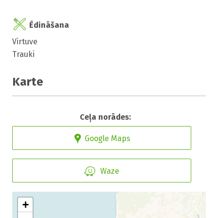
Ēdināšana
Virtuve
Trauki
Karte
Ceļa norādes:
Google Maps
Waze
+