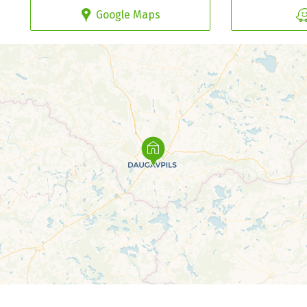
Google Maps